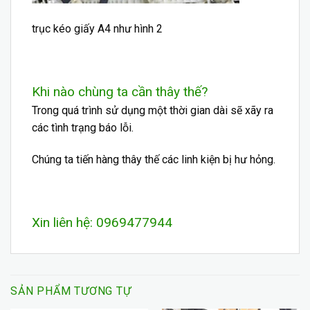
trục kéo giấy A4 như hình 2
Khi nào chùng ta cần thây thế?
Trong quá trình sử dụng một thời gian dài sẽ xãy ra
các tình trạng báo lỗi.
Chúng ta tiến hàng thây thế các
linh kiện
bị hư hỏng.
Xin liên hệ: 0969477944
SẢN PHẨM TƯƠNG TỰ