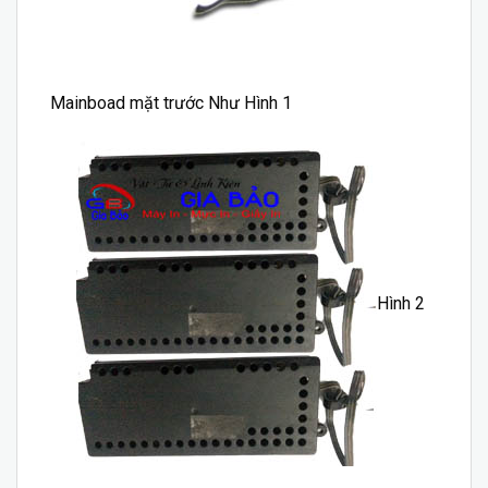
Mainboad mặt trước Như Hình 1
Hình 2