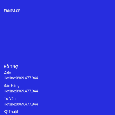
FANPAGE
HỖ TRỢ
Zalo
Hotline:0969.477.944
Bán Hàng
Hotline:0969.477.944
Tư Vấn
Hotline:0969.477.944
Kỹ Thuật