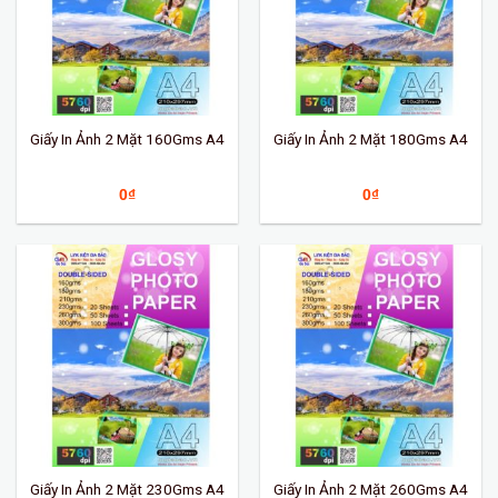
Giấy In Ảnh 2 Mặt 160Gms A4
Giấy In Ảnh 2 Mặt 180Gms A4
0
₫
0
₫
Giấy In Ảnh 2 Mặt 230Gms A4
Giấy In Ảnh 2 Mặt 260Gms A4