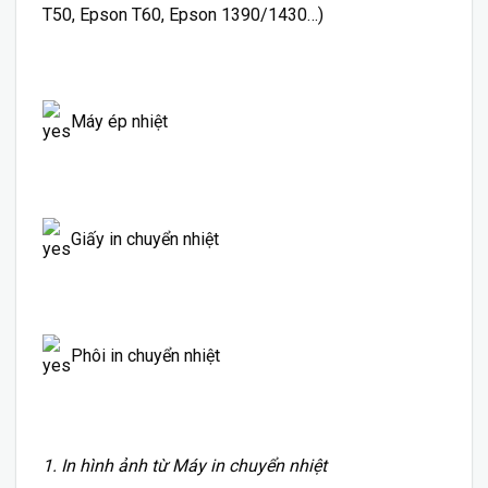
T50, Epson T60, Epson 1390/1430…)
Máy ép nhiệt
Giấy in chuyển nhiệt
Phôi in chuyển nhiệt
1. In hình ảnh từ Máy in chuyển nhiệt