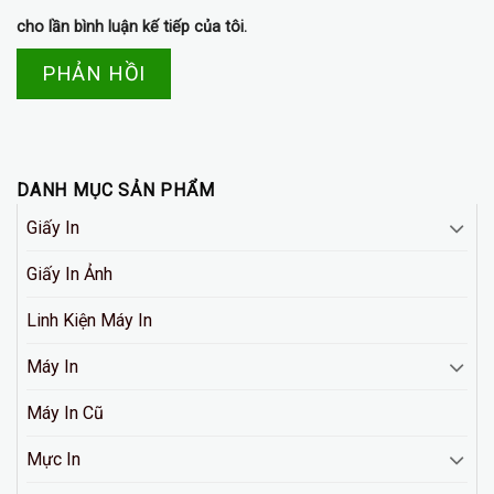
cho lần bình luận kế tiếp của tôi.
DANH MỤC SẢN PHẨM
Giấy In
Giấy In Ảnh
Linh Kiện Máy In
Máy In
Máy In Cũ
Mực In