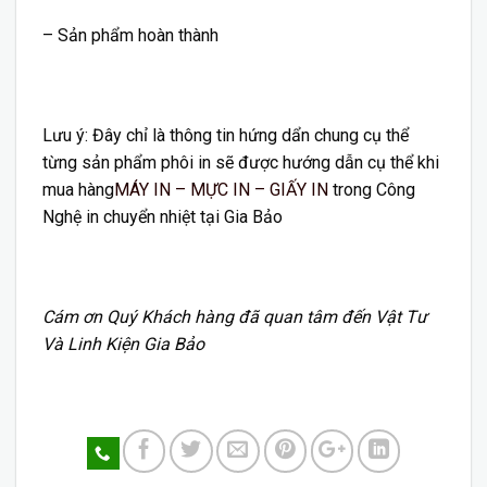
– Sản phẩm hoàn thành
Lưu ý: Đây chỉ là thông tin hứng dẩn chung cụ thể
từng sản phẩm phôi in sẽ được hướng dẫn cụ thể khi
mua hàng
MÁY IN – MỰC IN – GIẤY IN
trong Công
Nghệ in chuyển nhiệt tại Gia Bảo
Cám ơn Quý Khách hàng đã quan tâm đến
Vật Tư
Và Linh Kiện Gia Bảo