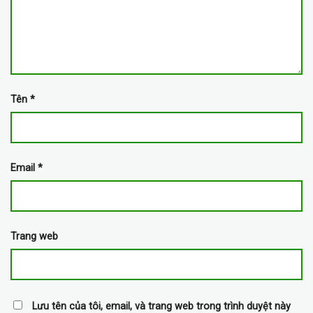
Tên
*
Email
*
Trang web
Lưu tên của tôi, email, và trang web trong trình duyệt này