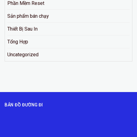
Phần Mềm Reset
Sản phẩm bán chạy
Thiết Bị Sau In
Tổng Hợp
Uncategorized
BẢN ĐỒ ĐƯỜNG ĐI