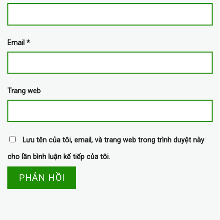
Email
*
Trang web
Lưu tên của tôi, email, và trang web trong trình duyệt này
cho lần bình luận kế tiếp của tôi.