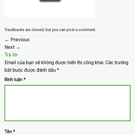
Trackbacks are closed, but you can
post a comment
.
←
Previous
Next
→
Trả lời
Email của bạn sẽ không được hiển thị công khai.
Các trường
bắt buộc được đánh dấu
*
Bình luận
*
Tên
*