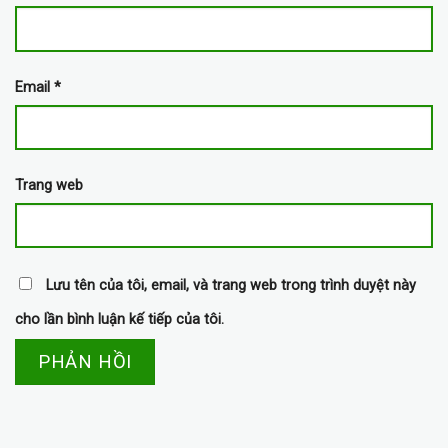
Email
*
Trang web
Lưu tên của tôi, email, và trang web trong trình duyệt này
cho lần bình luận kế tiếp của tôi.