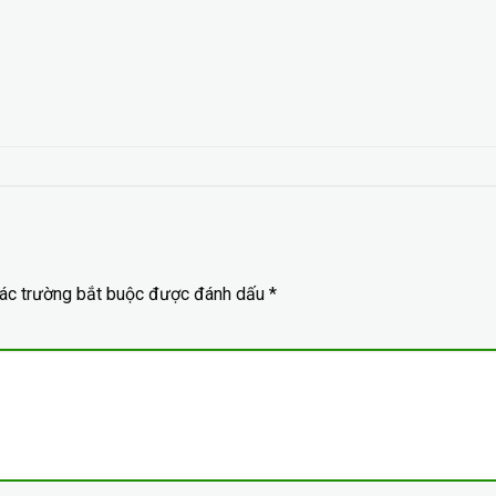
ác trường bắt buộc được đánh dấu
*