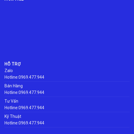
HỖ TRỢ
Zalo
Hotline:0969.477.944
Bán Hàng
Hotline:0969.477.944
Tư Vấn
Hotline:0969.477.944
Kỹ Thuật
Hotline:0969.477.944