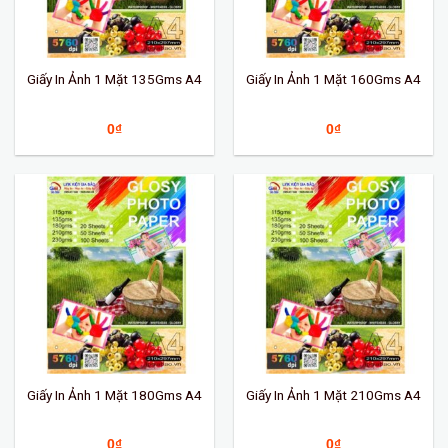
Giấy In Ảnh 1 Mặt 135Gms A4
Giấy In Ảnh 1 Mặt 160Gms A4
0
₫
0
₫
Giấy In Ảnh 1 Mặt 180Gms A4
Giấy In Ảnh 1 Mặt 210Gms A4
0
₫
0
₫