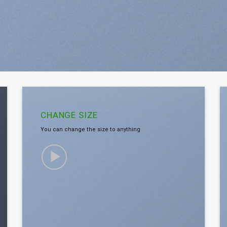
CHANGE SIZE
You can change the size to anything