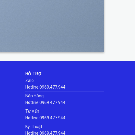
HỖ TRỢ
Zalo
Hotline:0969.477.944
Bán Hàng
Hotline:0969.477.944
Tư Vấn
Hotline:0969.477.944
Kỹ Thuật
Hotline:0969.477.944