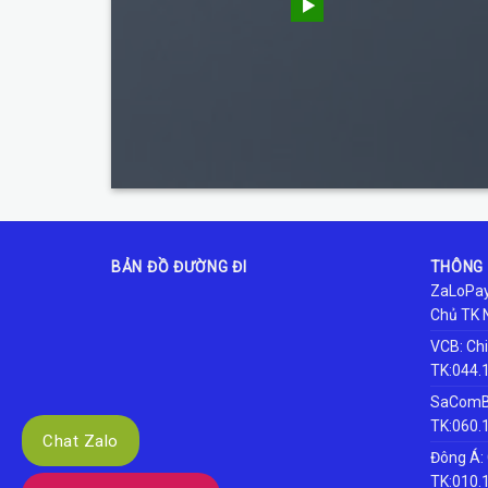
BẢN ĐỒ ĐƯỜNG ĐI
THÔNG 
ZaLoPay
Chủ TK 
VCB: Ch
TK:044.
SaComBa
TK:060.
Chat Zalo
Đông Á:
TK:010.