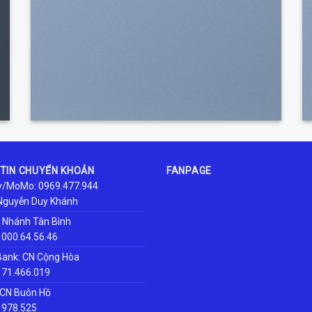
TIN CHUYỂN KHOẢN
FANPAGE
/MoMo: 0969.477.944
Nguyễn Duy Khánh
i Nhánh Tân Bình
1000.64.56.46
nk: CN Cộng Hòa
171.466.019
 CN Buôn Hồ
1978.525