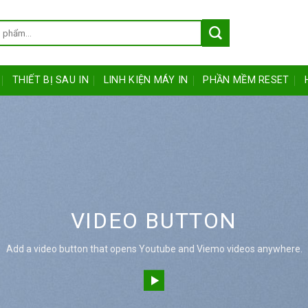
THIẾT BỊ SAU IN
LINH KIỆN MÁY IN
PHẦN MỀM RESET
VIDEO BUTTON
Add a video button that opens Youtube and Viemo videos anywhere.